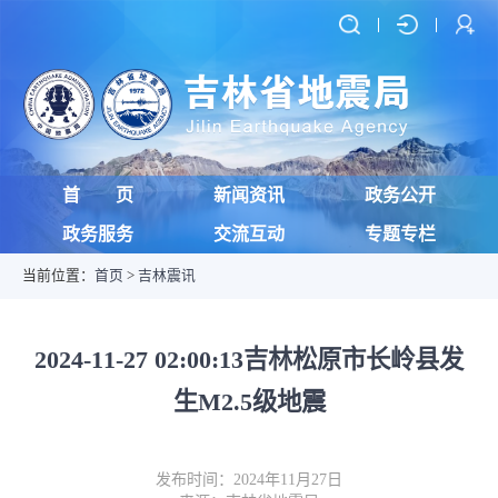
首 页
新闻资讯
政务公开
政务服务
交流互动
专题专栏
当前位置：
首页
>
吉林震讯
2024-11-27 02:00:13吉林松原市长岭县发
生M2.5级地震
发布时间：2024年11月27日