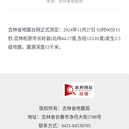
来源：吉林省地震局
吉林省地震台网正式测定：2024年11月27日 02时00分13
秒,吉林松原市长岭县(北纬44.17度,东经123.81度)发生2.5
级地震，震源深度15千米。
版权所有：吉林省地震局
地址：吉林省长春市净月大街5788号
联系方式：0431-84538765