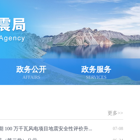
政务公开
政务服务
AFFAIRS
SERVICES
更多>>
100 万千瓦风电项目地震安全性评价升...
07-08