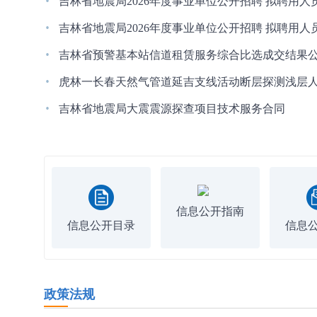
·
吉林省地震局2026年度事业单位公开招聘 拟聘用
·
吉林省地震局2026年度事业单位公开招聘 拟聘用
·
吉林省预警基本站信道租赁服务综合比选成交结果
·
虎林一长春天然气管道延吉支线活动断层探测浅层
·
吉林省地震局大震震源探查项目技术服务合同
信息公开指南
信息公开目录
信息
政策法规