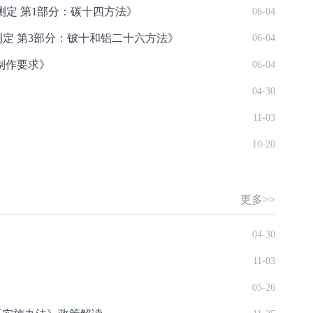
年代测定 第1部分：碳十四方法》
06-04
年代测定 第3部分：铍十和铝二十六方法》
06-04
图制作要求》
06-04
04-30
11-03
10-20
更多>>
04-30
11-03
05-26