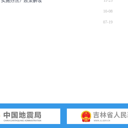
可实施办法》政策解读
11-25
10-08
07-19