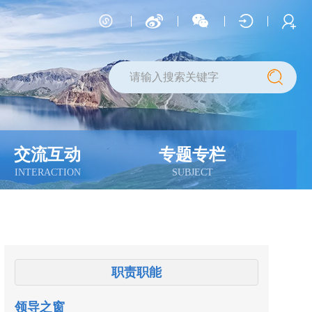
交流互动
专题专栏
INTERACTION
SUBJECT
职责职能
领导之窗