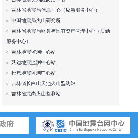
吉林省地震局信息中心（应急服务中心）
中国地震局火山研究所
吉林省地震局财务与国有资产管理中心（后勤
服务中心）
吉林地震监测中心站
延边地震监测中心站
松原地震监测中心站
吉林省长白山天池火山监测站
吉林省龙岗火山监测站