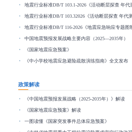
·
地震行业标准DB/T 103.1-2026《活动断层探查 
·
地震行业标准DB/T 103.32026《活动断层探查 
·
地震行业标准DB/T 116-2026《地震应急响应专题
·
中国地震预报发展战略主要内容（2025—2035年）
·
《国家地震应急预案》
·
《中小学校地震应急避险疏散演练指南》全文发布
政策解读
·
《中国地震预报发展战略（2025-2035年）》解读
·
《国家地震应急预案》解读
·
一图读懂《国家突发事件总体应急预案》