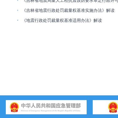
·
《吉林省地震局重大工程抗震设防要求审定行政许
·
《吉林省地震行政处罚裁量权基准实施办法》解读
·
《地震行政处罚裁量权基准适用办法》解读