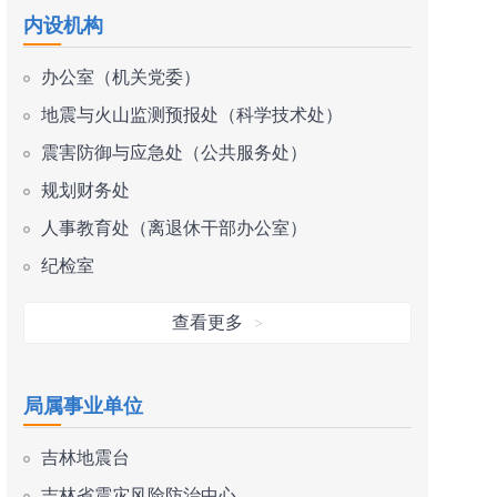
内设机构
办公室（机关党委）
地震与火山监测预报处（科学技术处）
震害防御与应急处（公共服务处）
规划财务处
人事教育处（离退休干部办公室）
纪检室
查看更多
>
局属事业单位
吉林地震台
吉林省震灾风险防治中心