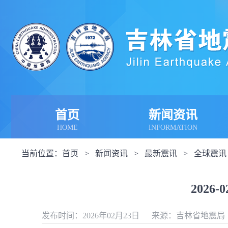
首页
新闻资讯
HOME
INFORMATION
当前位置：
首页
>
新闻资讯
>
最新震讯
>
全球震讯
2026
发布时间：2026年02月23日
来源：吉林省地震局