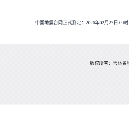
中国地震台网正式测定：2026年02月23日 00时
版权所有：吉林省地