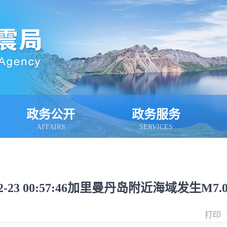
政务公开
政务服务
AFFAIRS
SERVICES
-02-23 00:57:46加里曼丹岛附近海域发生M7
打印