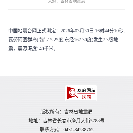
来源：吉林省地震局
中国地震台网正式测定：2026年03月30日 16时44分10秒,
瓦努阿图群岛(南纬15.25度,东经167.30度)发生7.3级地
震，震源深度140千米。
版权所有：吉林省地震局
地址：吉林省长春市净月大街5788号
联系方式：0431-84538765