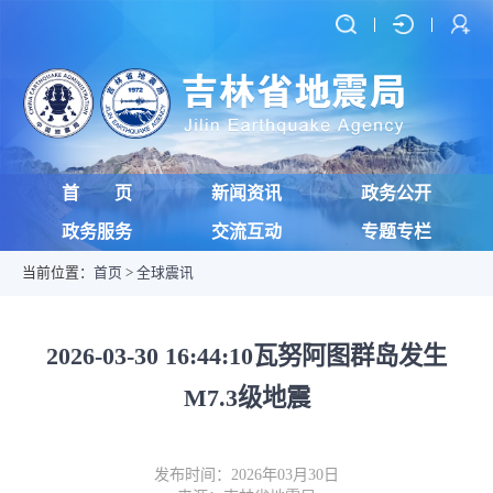
首 页
新闻资讯
政务公开
政务服务
交流互动
专题专栏
当前位置：
首页
>
全球震讯
2026-03-30 16:44:10瓦努阿图群岛发生
M7.3级地震
发布时间：2026年03月30日