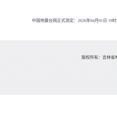
中国地震台网正式测定：2026年04月01日 19时2
版权所有：吉林省地