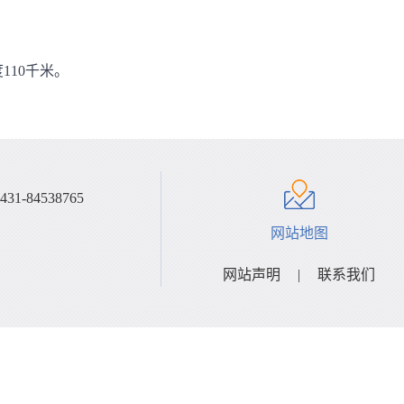
度110千米。
4538765
网站地图
网站声明
|
联系我们