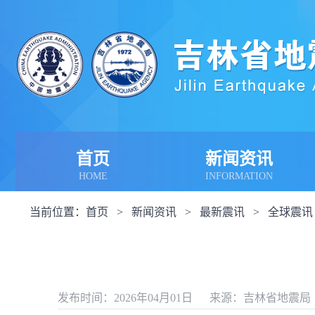
首页
新闻资讯
HOME
INFORMATION
当前位置：
首页
>
新闻资讯
>
最新震讯
>
全球震讯
发布时间：2026年04月01日
来源：吉林省地震局