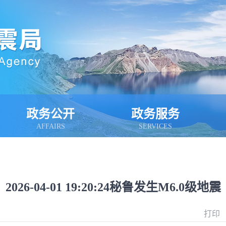
政务公开
政务服务
AFFAIRS
SERVICES
2026-04-01 19:20:24秘鲁发生M6.0级地震
打印