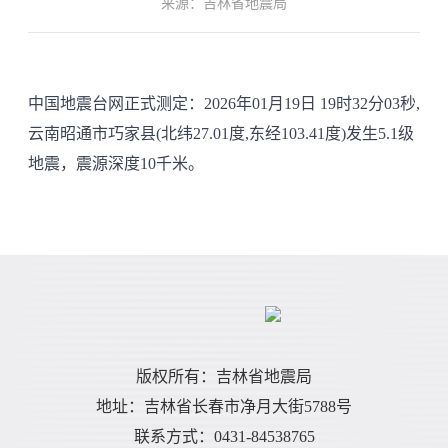
来源：吉林省地震局
中国地震台网正式测定：2026年01月19日 19时32分03秒,
云南昭通市巧家县(北纬27.01度,东经103.41度)发生5.1级
地震，震源深度10千米。
版权所有：吉林省地震局
地址：吉林省长春市净月大街5788号
联系方式：0431-84538765