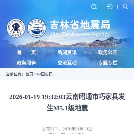
首 页
新闻资讯
政务公开
政务服务
交流互动
专题专栏
当前位置：
首页
>
中国震讯
2026-01-19 19:32:03云南昭通市巧家县发
生M5.1级地震
发布时间：2026年01月19日