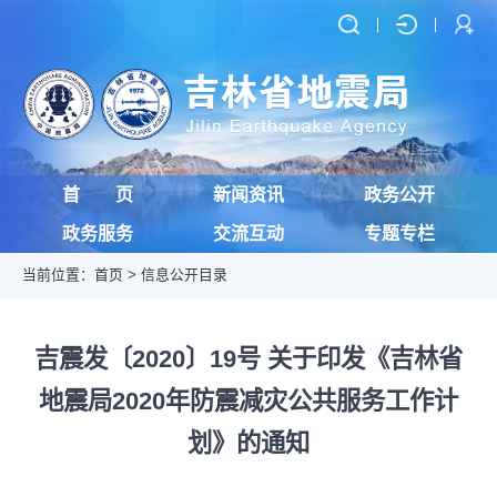
首 页
新闻资讯
政务公开
政务服务
交流互动
专题专栏
当前位置：
首页
>
信息公开目录
吉震发〔2020〕19号 关于印发《吉林省
地震局2020年防震减灾公共服务工作计
划》的通知