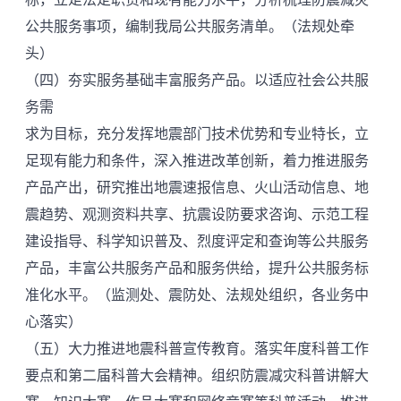
公共服务事项，编制我局公共服务清单。（法规处牵
头）
（四）夯实服务基础丰富服务产品。以适应社会公共服
务需
求为目标，充分发挥地震部门技术优势和专业特长，立
足现有能力和条件，深入推进改革创新，着力推进服务
产品产出，研究推出地震速报信息、火山活动信息、地
震趋势、观测资料共享、抗震设防要求咨询、示范工程
建设指导、科学知识普及、烈度评定和查询等公共服务
产品，丰富公共服务产品和服务供给，提升公共服务标
准化水平。（监测处、震防处、法规处组织，各业务中
心落实）
（五）大力推进地震科普宣传教育。落实年度科普工作
要点和第二届科普大会精神。组织防震减灾科普讲解大