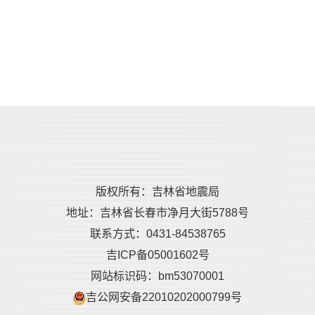
版权所有：吉林省地震局
地址：吉林省长春市净月大街5788号
联系方式：0431-84538765
吉ICP备05001602号
网站标识码：bm53070001
吉公网安备22010202000799号