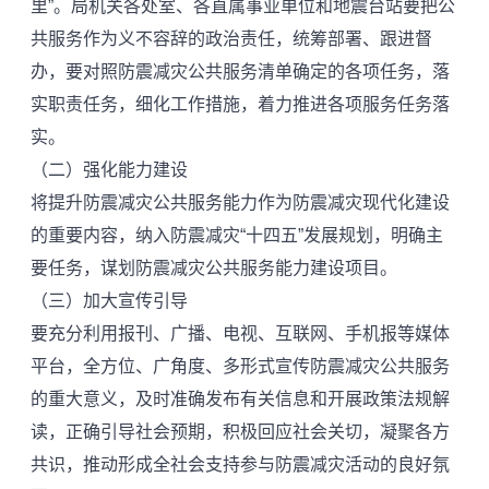
里”。局机关各处室、各直属事业单位和地震台站要把公
共服务作为义不容辞的政治责任，统筹部署、跟进督
办，要对照防震减灾公共服务清单确定的各项任务，落
实职责任务，细化工作措施，着力推进各项服务任务落
实。
（二）强化能力建设
将提升防震减灾公共服务能力作为防震减灾现代化建设
的重要内容，纳入防震减灾“十四五”发展规划，明确主
要任务，谋划防震减灾公共服务能力建设项目。
（三）加大宣传引导
要充分利用报刊、广播、电视、互联网、手机报等媒体
平台，全方位、广角度、多形式宣传防震减灾公共服务
的重大意义，及时准确发布有关信息和开展政策法规解
读，正确引导社会预期，积极回应社会关切，凝聚各方
共识，推动形成全社会支持参与防震减灾活动的良好氛