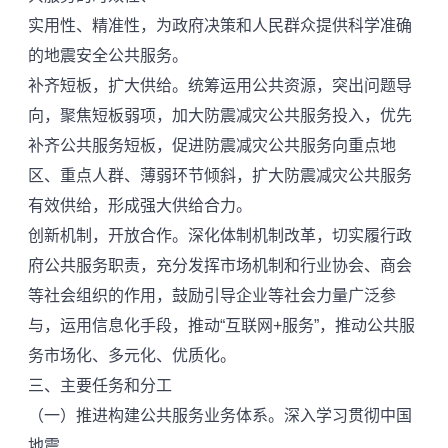
实用性、精准性，为政府决策和人民群众提供科学准确
的地震安全公共服务。
补齐短板，扩大供给。统筹运用公共资源，突出问题导
向，聚焦短板弱项，加大防震减灾公共服务投入，优先
补齐公共服务短板，促进防震减灾公共服务向重点地
区、重点人群、薄弱环节倾斜，扩大防震减灾公共服务
有效供给，形成强大供给合力。
创新机制，开放合作。深化体制机制改革，切实履行政
府公共服务职责，充分发挥市场机制和行业协会、商会
等社会组织的作用，鼓励引导企业等社会力量广泛参
与，运用信息化手段，推动“互联网+服务”，推动公共服
务市场化、多元化、优质化。
三、主要任务和分工
（一）推进构建公共服务业务体系。深入学习贯彻中国
地震