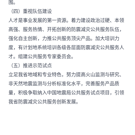
围。
（四）重视队伍建设
人才是事业发展的第一资源。着力建设政治过硬、本领
高强、服务热情、开拓创新的防震减灾公共服务队伍，
强化自主创新，力推公共服务顶尖产品。加大培训力
度，有计划地系统培训各级各层面防震减灾公共服务人
才。组建公共服务专家委员会。
（五）推进示范试点
立足我省地域和专业特色，努力提高火山监测与研究、
非天然地震监测与分析标准化水平，完善服务产品质
量，积极争取纳入中国地震局公共服务试点项目，引领
我省防震减灾公共服务创新发展。