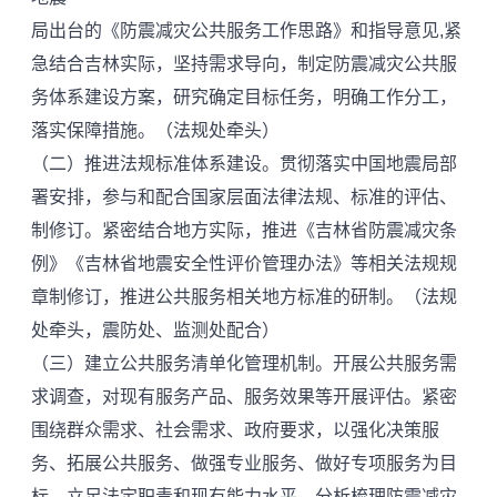
局出台的《防震减灾公共服务工作思路》和指导意见,紧
急结合吉林实际，坚持需求导向，制定防震减灾公共服
务体系建设方案，研究确定目标任务，明确工作分工，
落实保障措施。（法规处牵头）
（二）推进法规标准体系建设。贯彻落实中国地震局部
署安排，参与和配合国家层面法律法规、标准的评估、
制修订。紧密结合地方实际，推进《吉林省防震减灾条
例》《吉林省地震安全性评价管理办法》等相关法规规
章制修订，推进公共服务相关地方标准的研制。（法规
处牵头，震防处、监测处配合）
（三）建立公共服务清单化管理机制。开展公共服务需
求调查，对现有服务产品、服务效果等开展评估。紧密
围绕群众需求、社会需求、政府要求，以强化决策服
务、拓展公共服务、做强专业服务、做好专项服务为目
标，立足法定职责和现有能力水平，分析梳理防震减灾