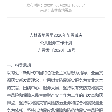
发布时间：2020年05月29日 16:05:54
来源：吉林省地震局
吉林省地震局2020年防震减灾
公共服务工作计划
吉震发〔2020〕19号
一、指导思想
以习近平新时代中国特色社会主义思想为指导，全面贯
彻落实新发展理念，牢固树立防震减灾服务为立业之本
的宗旨，围绕中心、服务大局，坚持以有效防范地震灾
害风险和保障人民生命财产安全作为工作的出发点和落
脚点，坚持以地震灾害风险防治业务和综合地震观测业
务为依托，坚持以地震应急保障和防范地震灾害风险服