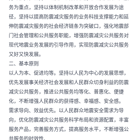
务为重点，坚持以体制机制改革和开放合作发展为途
径，坚持以提高防震减灾服务的业务科技支撑能力和延
伸防震减灾服务的社会经济链条为突破口，强化地震部
门社会管理和公共服务职能，增强防震减灾公共服务对
现代地震业务发展的引导作用，实现防震减灾公共服务
又好又快发展。
二、基本原则
以人为本、促进均等。坚持以人民为中心的发展思想，
优先发展事关经济社会发展和人民群众切身利益的防震
减灾公共服务，推进公共服务均等化、普惠化、便捷
化，不断增强人民群众的获得感、幸福感、安全感。
需求导向、效益优先。以人民群众地震安全需求为导
向，优化防震减灾公共服务科学布局和资源配置，丰富
服务产品，完善服务方式，提高服务水平，不断增强公
共服务的时效性、