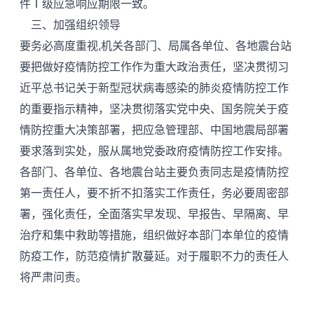
件Ⅰ级应急响应期限一致。
三、加强组织领导
要务必高度重视,机关各部门、局属各单位、各地震台站
要把做好疫情防控工作作为重大政治责任，坚决贯彻习
近平总书记关于新型冠状病毒感染的肺炎疫情防控工作
的重要指示精神，坚决贯彻落实党中央、国务院关于疫
情防控重大决策部署，把应急管理部、中国地震局部署
要求落到实处，服从属地党委政府疫情防控工作安排。
各部门、各单位、各地震台站主要负责同志是疫情防控
第一责任人，要不折不扣落实工作责任，务必要周密部
署，强化责任，全面落实早发现、早报告、早隔离、早
治疗和集中救助等措施，组织做好本部门本单位的疫情
防疫工作，防范疫情扩散蔓延。对于履职不力的责任人
将严肃问责。