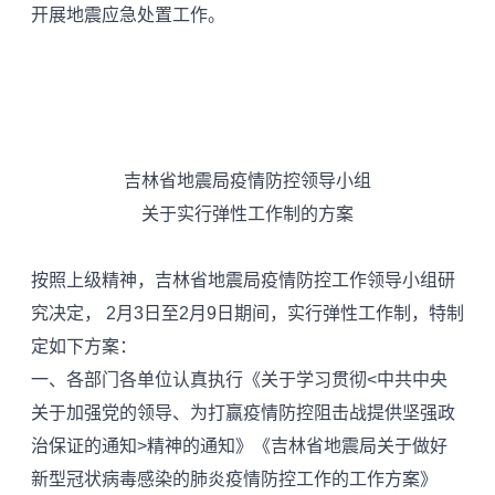
开展地震应急处置工作。
吉林省地震局疫情防控领导小组
关于实行弹性工作制的方案
按照上级精神，吉林省地震局疫情防控工作领导小组研
究决定， 2月3日至2月9日期间，实行弹性工作制，特制
定如下方案：
一、各部门各单位认真执行《关于学习贯彻<中共中央
关于加强党的领导、为打赢疫情防控阻击战提供坚强政
治保证的通知>精神的通知》《吉林省地震局关于做好
新型冠状病毒感染的肺炎疫情防控工作的工作方案》