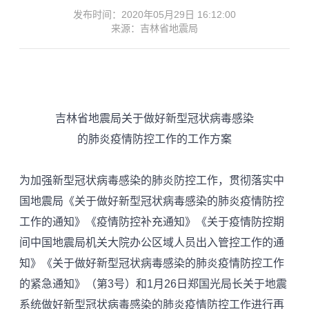
发布时间：2020年05月29日 16:12:00
来源：吉林省地震局
吉林省地震局关于做好新型冠状病毒感染
的肺炎疫情防控工作的工作方案
为加强新型冠状病毒感染的肺炎防控工作，贯彻落实中
国地震局《关于做好新型冠状病毒感染的肺炎疫情防控
工作的通知》《疫情防控补充通知》《关于疫情防控期
间中国地震局机关大院办公区域人员出入管控工作的通
知》《关于做好新型冠状病毒感染的肺炎疫情防控工作
的紧急通知》（第3号）和1月26日郑国光局长关于地震
系统做好新型冠状病毒感染的肺炎疫情防控工作进行再