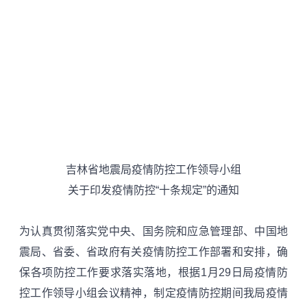
吉林省地震局疫情防控工作领导小组
关于印发疫情防控“十条规定”的通知
为认真贯彻落实党中央、国务院和应急管理部、中国地
震局、省委、省政府有关疫情防控工作部署和安排，确
保各项防控工作要求落实落地，根据1月29日局疫情防
控工作领导小组会议精神，制定疫情防控期间我局疫情