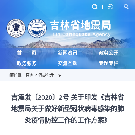
首 页
新闻资讯
政务公开
政务服务
交流互动
专题专栏
当前位置：
首页
>
信息公开目录
吉震发〔2020〕2号 关于印发《吉林省
地震局关于做好新型冠状病毒感染的肺
炎疫情防控工作的工作方案》