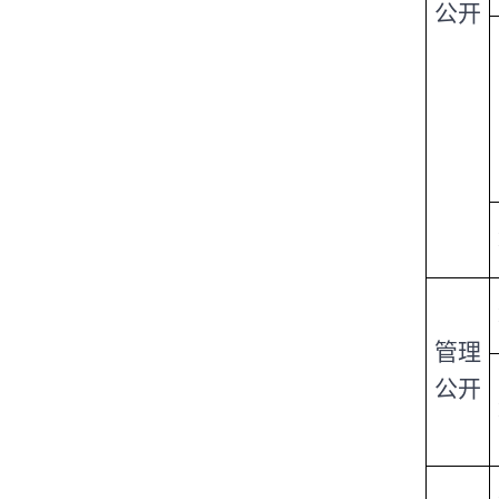
公开
管理
公开