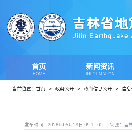
首页
新闻资讯
HOME
INFORMATION
当前位置：
首页
>
政务公开
>
政府信息公开
>
信息
发布时间：2026年05月28日 09:11:00
来源：吉