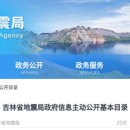
政务公开
政务服务
AFFAIRS
SERVICES
公开目录
吉林省地震局政府信息主动公开基本目录
林省地震局
打印