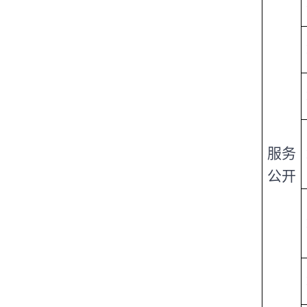
服务
公开