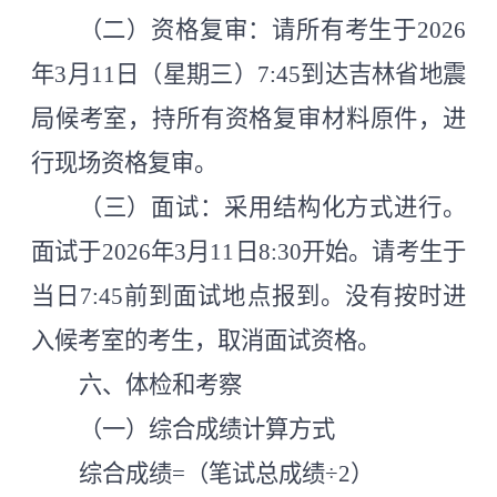
（二）资格复审：请所有考生于
2026
年3月11日（星期三）7:45到达吉林省地震
局候考室，持所有资格复审材料原件，进
行现场资格复审。
（三）面试：采用结构化方式进行。
面试于
2026年3月11日8:30开始。请考生于
当日7:45前到面试地点报到。没有按时进
入候考室的考生，取消面试资格。
六、体检和考察
（一）综合成绩计算方式
综合成绩
=（笔试总成绩÷2）