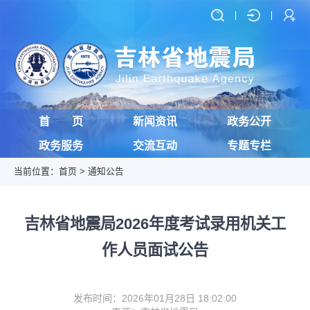
首 页
新闻资讯
政务公开
政务服务
交流互动
专题专栏
当前位置：
首页
>
通知公告
吉林省地震局2026年度考试录用机关工
作人员面试公告
发布时间：2026年01月28日 18:02:00