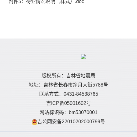
附件5：待业情况说明（样式）.doc
版权所有：吉林省地震局
地址：吉林省长春市净月大街5788号
联系方式：0431-84538765
吉ICP备05001602号
网站标识码：bm53070001
吉公网安备22010202000799号