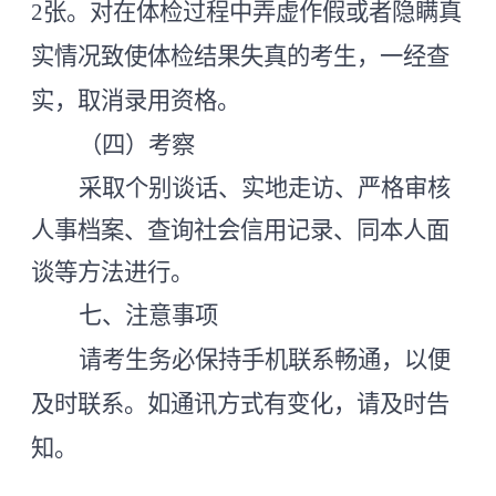
2张
。
对在体检过程中弄虚作假或者隐瞒真
实情况致使体检结果失真的考生，一经查
实，取消录用资格。
（四）考察
采取个别谈话、实地走访、严格审核
人事档案、查询社会信用记录、同本人面
谈等方法进行。
七、注意事项
请考生务必保持手机联系畅通，以便
及时联系。如通讯方式有变化，请及时告
知。