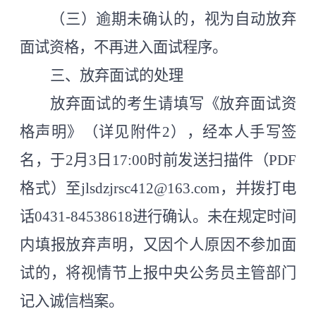
（三）逾期未确认的，视为自动放弃
面试资格，不再进入面试程序。
三、放弃面试的处理
放弃面试的考生请填写《放弃面试资
格声明》（详见附件
2），经本人手写签
名，于2月3日17:00时前发送扫描件（PDF
格式）至jlsdzjrsc412@163.com，并拨打电
话0431-84538618进行确认。
未在规定时间
内填报放弃声明，又因个人原因不参加面
试的，将视情节上报中央公务员主管部门
记入诚信档案。