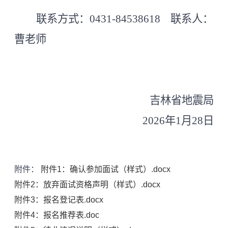
联系方式：
0431-84538618 联系人：
曹老师
吉林省地震局
2026年1月2
8
日
附件：
附件1：确认参加面试（样式）.docx
附件2：放弃面试资格声明（样式）.docx
附件3：报名登记表.docx
附件4：报名推荐表.doc