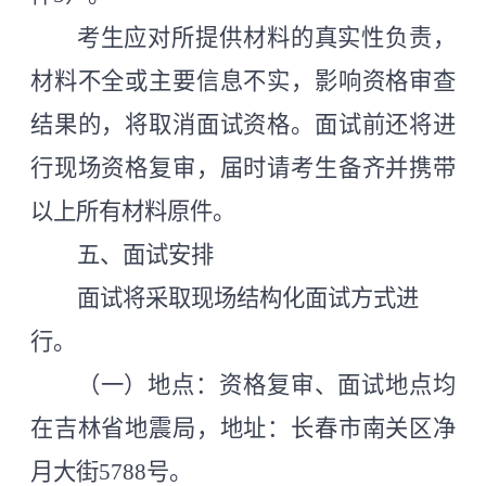
考生应对所提供材料的真实性负责，
材料不全或主要信息不实，影响资格审查
结果的，将取消面试资格。
面试前还将进
行现场资格复审，届时请考生备齐并携带
以上所有材料原件。
五、面试安排
面试将采取现场结构化面试方式进
行。
（一）地点：资格复审、面试地点均
在吉林省地震局，地址：长春市南关区净
月大街
5788号。