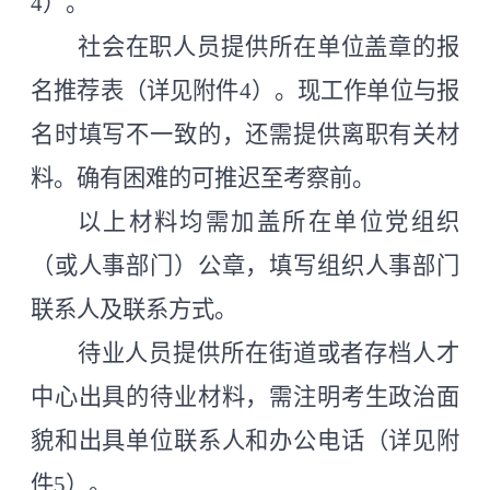
4）。
社会在职人员
提供所在单位盖章的报
名推荐表（详见附件
4）。现工作单位与报
名时填写不一致的，还需提供离职有关材
料。确有困难的可推迟至考察前。
以上材料均需加盖所在单位党组织
（或人事部门）公章，填写组织人事部门
联系人及联系方式。
待业人员提供所在街道或者存档人才
中心出具的待业材料，需注明考生政治面
貌和出具单位联系人和办公电话（详见附
件
5）。