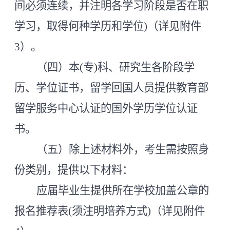
间必须连续，并注明各学习阶段是否在职
学习，取得何种学历和学位)（详见附件
3）。
（四）本
(专)科、研究生各阶段学
历、学位证书，留学回国人员提供教育部
留学服务中心认证的国外学历学位认证
书。
（五）除上述材料外，考生需按照身
份类别，提供以下材料：
应届毕业生
提供所在学校加盖公章的
报名推荐表
(须注明培养方式)（详见附件